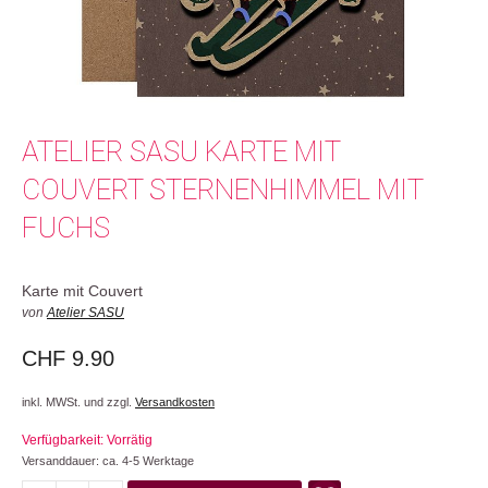
ATELIER SASU KARTE MIT
COUVERT STERNENHIMMEL MIT
FUCHS
Karte mit Couvert
von
Atelier SASU
CHF
9.90
inkl. MWSt. und zzgl.
Versandkosten
Verfügbarkeit: Vorrätig
Versanddauer: ca. 4-5 Werktage