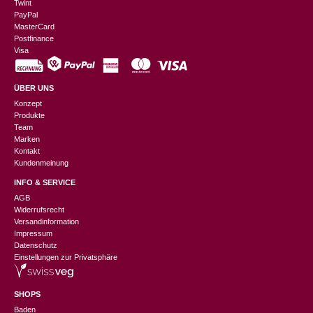
Twint
PayPal
MasterCard
Postfinance
Visa
ÜBER UNS
Konzept
Produkte
Team
Marken
Kontakt
Kundenmeinung
INFO & SERVICE
AGB
Widerrufsrecht
Versandinformation
Impressum
Datenschutz
Einstellungen zur Privatsphäre
SHOPS
Baden