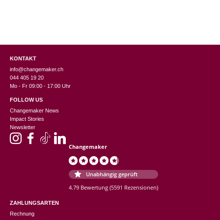
KONTAKT
info@changemaker.ch
044 405 19 20
Mo - Fr 09:00 - 17:00 Uhr
FOLLOW US
Changemaker News
Impact Stories
Newsletter
Changemaker
Unabhängig geprüft
4.79 Bewertung
(5591 Rezensionen)
ZAHLUNGSARTEN
Rechnung