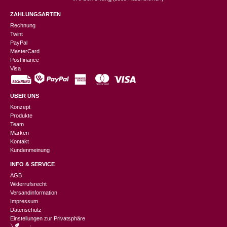
ZAHLUNGSARTEN
Rechnung
Twint
PayPal
MasterCard
Postfinance
Visa
ÜBER UNS
Konzept
Produkte
Team
Marken
Kontakt
Kundenmeinung
INFO & SERVICE
AGB
Widerrufsrecht
Versandinformation
Impressum
Datenschutz
Einstellungen zur Privatsphäre