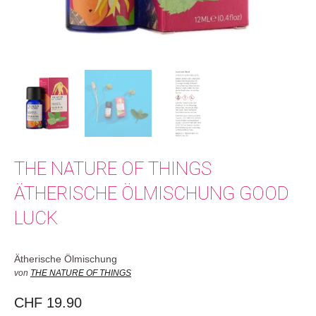
THE NATURE OF THINGS
ÄTHERISCHE ÖLMISCHUNG GOOD
LUCK
Ätherische Ölmischung
von
THE NATURE OF THINGS
CHF
19.90