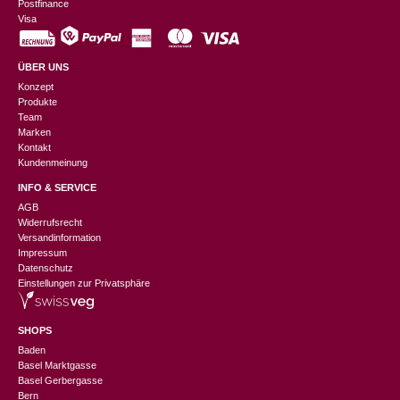
Postfinance
Visa
ÜBER UNS
Konzept
Produkte
Team
Marken
Kontakt
Kundenmeinung
INFO & SERVICE
AGB
Widerrufsrecht
Versandinformation
Impressum
Datenschutz
Einstellungen zur Privatsphäre
SHOPS
Baden
Basel Marktgasse
Basel Gerbergasse
Bern