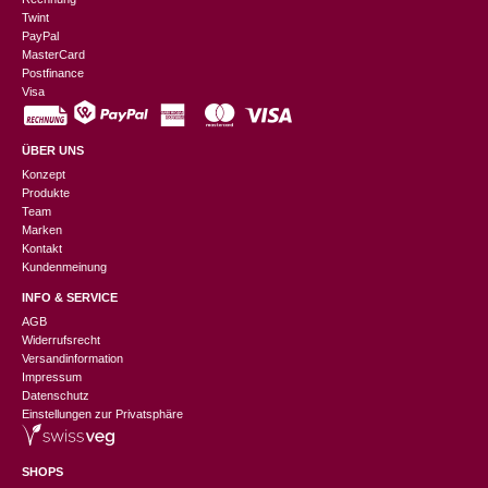
Twint
PayPal
MasterCard
Postfinance
Visa
ÜBER UNS
Konzept
Produkte
Team
Marken
Kontakt
Kundenmeinung
INFO & SERVICE
AGB
Widerrufsrecht
Versandinformation
Impressum
Datenschutz
Einstellungen zur Privatsphäre
SHOPS