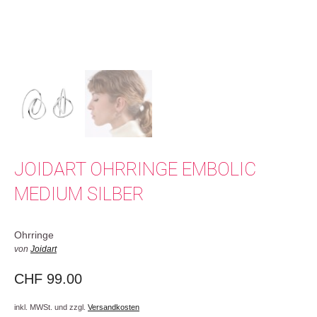
JOIDART OHRRINGE EMBOLIC
MEDIUM SILBER
Ohrringe
von
Joidart
CHF
99.00
inkl. MWSt. und zzgl.
Versandkosten