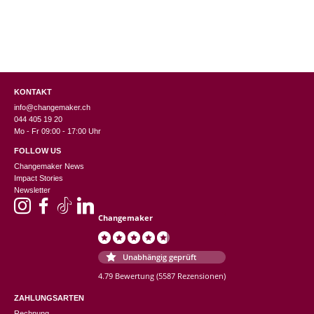
KONTAKT
info@changemaker.ch
044 405 19 20
Mo - Fr 09:00 - 17:00 Uhr
FOLLOW US
Changemaker News
Impact Stories
Newsletter
Changemaker
Unabhängig geprüft
4.79 Bewertung
(5587 Rezensionen)
ZAHLUNGSARTEN
Rechnung