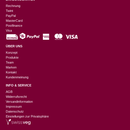
Rechnung
Twint
PayPal
MasterCard
Postfinance
Visa
ÜBER UNS
Konzept
Produkte
Team
Marken
Kontakt
Kundenmeinung
INFO & SERVICE
AGB
Widerrufsrecht
Versandinformation
Impressum
Datenschutz
Einstellungen zur Privatsphäre