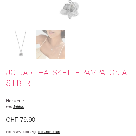
JOIDART HALSKETTE PAMPALONIA
SILBER
Halskette
von
Joidart
CHF
79.90
inkl. MWSt. und zzgl.
Versandkosten