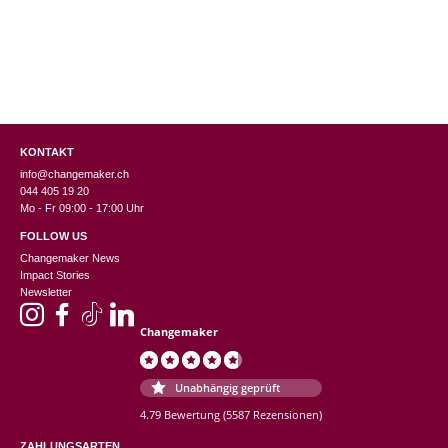
KONTAKT
info@changemaker.ch
044 405 19 20
Mo - Fr 09:00 - 17:00 Uhr
FOLLOW US
Changemaker News
Impact Stories
Newsletter
Changemaker
Unabhängig geprüft
4.79 Bewertung
(5587 Rezensionen)
ZAHLUNGSARTEN