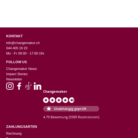
KONTAKT
info@changemaker.ch
044 405 19 20
Mo - Fr 09:00 - 17:00 Uhr
FOLLOW US
Changemaker News
Impact Stories
Newsletter
Changemaker
Unabhängig geprüft
4.79 Bewertung
(5589 Rezensionen)
ZAHLUNGSARTEN
Rechnung