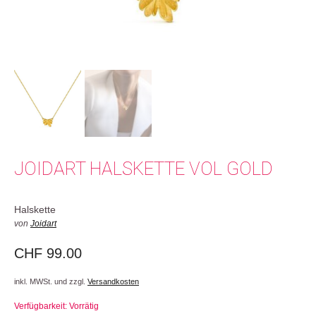
JOIDART HALSKETTE VOL GOLD
Halskette
von
Joidart
CHF
99.00
inkl. MWSt. und zzgl.
Versandkosten
Verfügbarkeit: Vorrätig