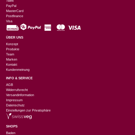
Twint
PayPal
MasterCard
Postfinance
Visa
ÜBER UNS
Konzept
Produkte
Team
Marken
Kontakt
Kundenmeinung
INFO & SERVICE
AGB
Widerrufsrecht
Versandinformation
Impressum
Datenschutz
Einstellungen zur Privatsphäre
SHOPS
Baden