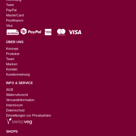
Twint
PayPal
MasterCard
Postfinance
Visa
ÜBER UNS
Konzept
Produkte
Team
Marken
Kontakt
Kundenmeinung
INFO & SERVICE
AGB
Widerrufsrecht
Versandinformation
Impressum
Datenschutz
Einstellungen zur Privatsphäre
SHOPS