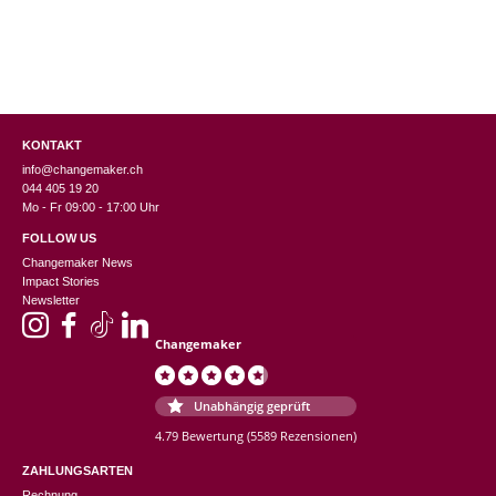
KONTAKT
info@changemaker.ch
044 405 19 20
Mo - Fr 09:00 - 17:00 Uhr
FOLLOW US
Changemaker News
Impact Stories
Newsletter
Changemaker
Unabhängig geprüft
4.79 Bewertung
(5589 Rezensionen)
ZAHLUNGSARTEN
Rechnung