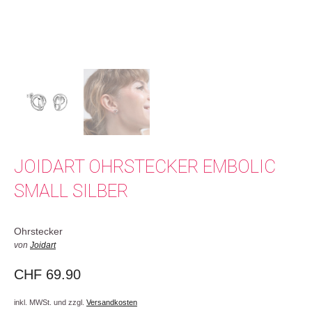
JOIDART OHRSTECKER EMBOLIC
SMALL SILBER
Ohrstecker
von
Joidart
CHF
69.90
inkl. MWSt. und zzgl.
Versandkosten