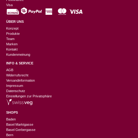
Visa
ÜBER UNS
Konzept
Produkte
Team
Marken
Kontakt
Kundenmeinung
INFO & SERVICE
AGB
Widerrufsrecht
Versandinformation
Impressum
Datenschutz
Einstellungen zur Privatsphäre
SHOPS
Baden
Basel Marktgasse
Basel Gerbergasse
Bern