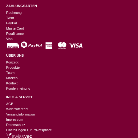
ZAHLUNGSARTEN
Rechnung
Twint
PayPal
MasterCard
Postfinance
Visa
ÜBER UNS
Konzept
Produkte
Team
Marken
Kontakt
Kundenmeinung
INFO & SERVICE
AGB
Widerrufsrecht
Versandinformation
Impressum
Datenschutz
Einstellungen zur Privatsphäre