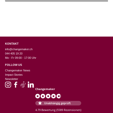
KONTAKT
info@changemaker.ch
044 405 19 20
Mo - Fr 09:00 - 17:00 Uhr
FOLLOW US
Changemaker News
Impact Stories
Newsletter
Changemaker
Unabhängig geprüft
4.79 Bewertung
(5589 Rezensionen)