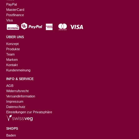
PayPal
MasterCard
Postfinance
Visa
ÜBER UNS
Konzept
Produkte
Team
Marken
Kontakt
Kundenmeinung
INFO & SERVICE
AGB
Widerrufsrecht
Versandinformation
Impressum
Datenschutz
Einstellungen zur Privatsphäre
SHOPS
Baden