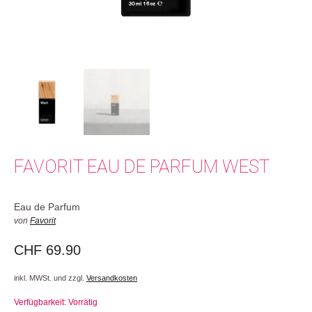
FAVORIT EAU DE PARFUM WEST
Eau de Parfum
von
Favorit
CHF
69.90
inkl. MWSt. und zzgl.
Versandkosten
Verfügbarkeit: Vorrätig