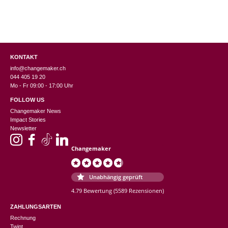
KONTAKT
info@changemaker.ch
044 405 19 20
Mo - Fr 09:00 - 17:00 Uhr
FOLLOW US
Changemaker News
Impact Stories
Newsletter
Changemaker
Unabhängig geprüft
4.79 Bewertung
(5589 Rezensionen)
ZAHLUNGSARTEN
Rechnung
Twint