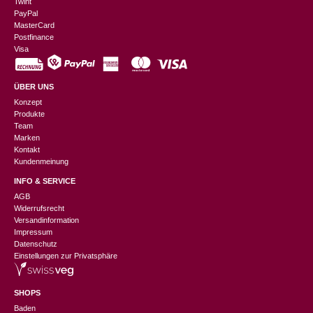
Twint
PayPal
MasterCard
Postfinance
Visa
ÜBER UNS
Konzept
Produkte
Team
Marken
Kontakt
Kundenmeinung
INFO & SERVICE
AGB
Widerrufsrecht
Versandinformation
Impressum
Datenschutz
Einstellungen zur Privatsphäre
SHOPS
Baden