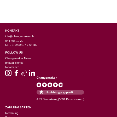
KONTAKT
info@changemaker.ch
044 405 19 20
Mo - Fr 09:00 - 17:00 Uhr
FOLLOW US
Changemaker News
Impact Stories
Newsletter
Changemaker
Unabhängig geprüft
4.79 Bewertung
(5591 Rezensionen)
ZAHLUNGSARTEN
Rechnung