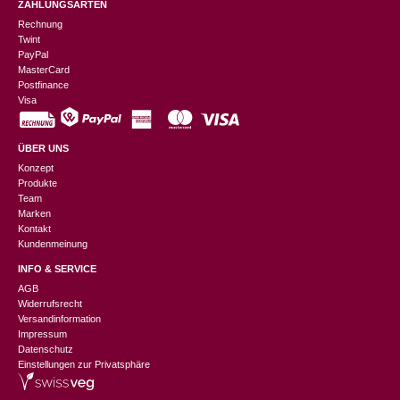
ZAHLUNGSARTEN
Rechnung
Twint
PayPal
MasterCard
Postfinance
Visa
ÜBER UNS
Konzept
Produkte
Team
Marken
Kontakt
Kundenmeinung
INFO & SERVICE
AGB
Widerrufsrecht
Versandinformation
Impressum
Datenschutz
Einstellungen zur Privatsphäre