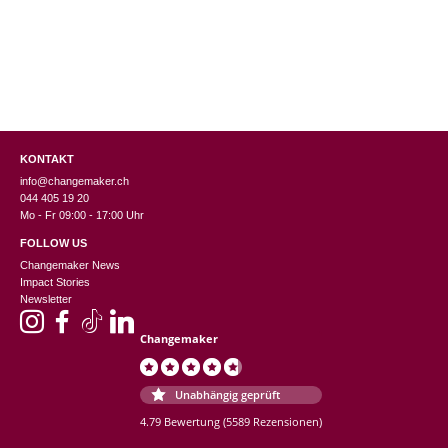
KONTAKT
info@changemaker.ch
044 405 19 20
Mo - Fr 09:00 - 17:00 Uhr
FOLLOW US
Changemaker News
Impact Stories
Newsletter
Changemaker
Unabhängig geprüft
4.79 Bewertung
(5589 Rezensionen)