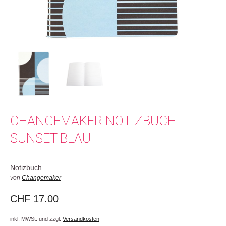
CHANGEMAKER NOTIZBUCH
SUNSET BLAU
Notizbuch
von
Changemaker
CHF
17.00
inkl. MWSt. und zzgl.
Versandkosten