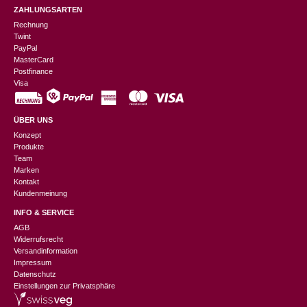
ZAHLUNGSARTEN
Rechnung
Twint
PayPal
MasterCard
Postfinance
Visa
ÜBER UNS
Konzept
Produkte
Team
Marken
Kontakt
Kundenmeinung
INFO & SERVICE
AGB
Widerrufsrecht
Versandinformation
Impressum
Datenschutz
Einstellungen zur Privatsphäre