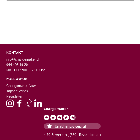
KONTAKT
info@changemaker.ch
044 405 19 20
Mo - Fr 09:00 - 17:00 Uhr
FOLLOW US
Changemaker News
Impact Stories
Newsletter
Changemaker
Unabhängig geprüft
4.79 Bewertung
(5591 Rezensionen)