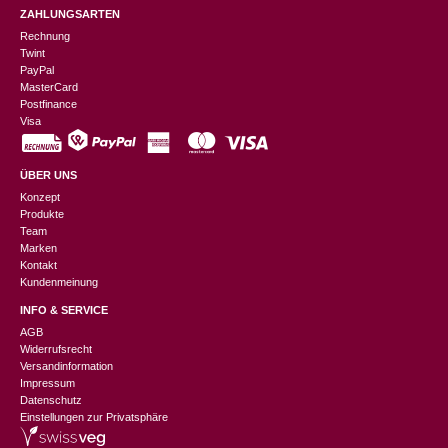
ZAHLUNGSARTEN
Rechnung
Twint
PayPal
MasterCard
Postfinance
Visa
ÜBER UNS
Konzept
Produkte
Team
Marken
Kontakt
Kundenmeinung
INFO & SERVICE
AGB
Widerrufsrecht
Versandinformation
Impressum
Datenschutz
Einstellungen zur Privatsphäre