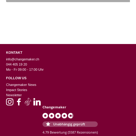
CHF 98.00.
KONTAKT
info@changemaker.ch
044 405 19 20
Mo - Fr 09:00 - 17:00 Uhr
FOLLOW US
Changemaker News
Impact Stories
Newsletter
Changemaker
Unabhängig geprüft
4.79 Bewertung
(5587 Rezensionen)