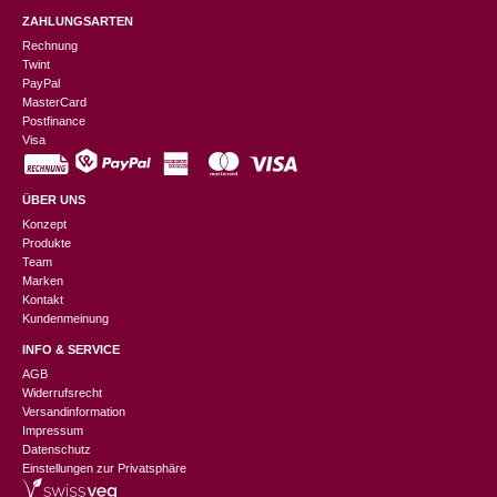
ZAHLUNGSARTEN
Rechnung
Twint
PayPal
MasterCard
Postfinance
Visa
ÜBER UNS
Konzept
Produkte
Team
Marken
Kontakt
Kundenmeinung
INFO & SERVICE
AGB
Widerrufsrecht
Versandinformation
Impressum
Datenschutz
Einstellungen zur Privatsphäre