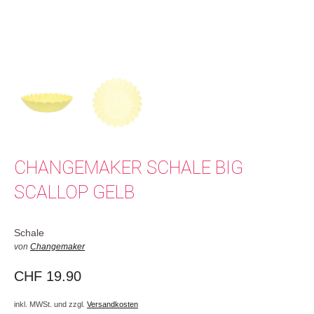
CHANGEMAKER SCHALE BIG
SCALLOP GELB
Schale
von
Changemaker
CHF
19.90
inkl. MWSt. und zzgl.
Versandkosten