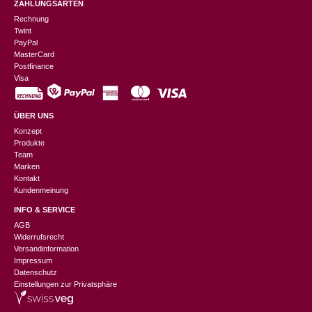
ZAHLUNGSARTEN
Rechnung
Twint
PayPal
MasterCard
Postfinance
Visa
ÜBER UNS
Konzept
Produkte
Team
Marken
Kontakt
Kundenmeinung
INFO & SERVICE
AGB
Widerrufsrecht
Versandinformation
Impressum
Datenschutz
Einstellungen zur Privatsphäre