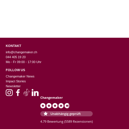
KONTAKT
info@changemaker.ch
044 405 19 20
Mo - Fr 09:00 - 17:00 Uhr
FOLLOW US
Changemaker News
Impact Stories
Newsletter
Changemaker
Unabhängig geprüft
4.79 Bewertung
(5589 Rezensionen)