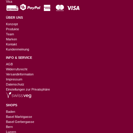
Visa
ÜBER UNS
Konzept
Produkte
Team
Marken
Kontakt
Kundenmeinung
INFO & SERVICE
AGB
Widerrufsrecht
Versandinformation
Impressum
Datenschutz
Einstellungen zur Privatsphäre
SHOPS
Baden
Basel Marktgasse
Basel Gerbergasse
Bern
Luzern