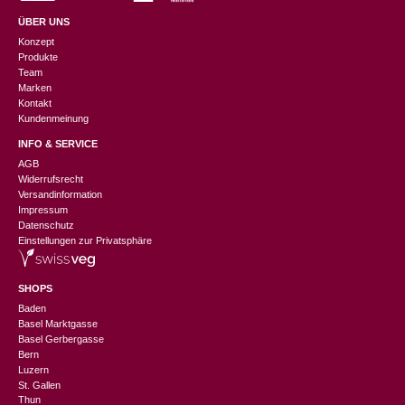
ÜBER UNS
Konzept
Produkte
Team
Marken
Kontakt
Kundenmeinung
INFO & SERVICE
AGB
Widerrufsrecht
Versandinformation
Impressum
Datenschutz
Einstellungen zur Privatsphäre
SHOPS
Baden
Basel Marktgasse
Basel Gerbergasse
Bern
Luzern
St. Gallen
Thun