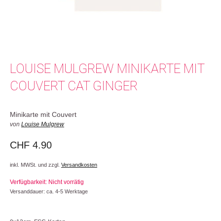
LOUISE MULGREW MINIKARTE MIT
COUVERT CAT GINGER
Minikarte mit Couvert
von
Louise Mulgrew
CHF
4.90
inkl. MWSt. und zzgl.
Versandkosten
Verfügbarkeit: Nicht vorrätig
Versanddauer: ca. 4-5 Werktage