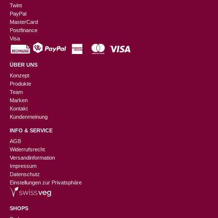
Twint
PayPal
MasterCard
Postfinance
Visa
ÜBER UNS
Konzept
Produkte
Team
Marken
Kontakt
Kundenmeinung
INFO & SERVICE
AGB
Widerrufsrecht
Versandinformation
Impressum
Datenschutz
Einstellungen zur Privatsphäre
SHOPS