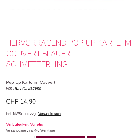
HERVORRAGEND POP-UP KARTE IM
COUVERT BLAUER
SCHMETTERLING
Pop-Up Karte im Couvert
von
HERVORragend
CHF
14.90
inkl. MWSt. und zzgl.
Versandkosten
Verfügbarkeit: Vorrätig
Versanddauer: ca. 4-5 Werktage