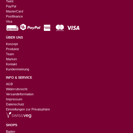
Twint
PayPal
MasterCard
Postfinance
Visa
ÜBER UNS
Konzept
Produkte
Team
Marken
Kontakt
Kundenmeinung
INFO & SERVICE
AGB
Widerrufsrecht
Versandinformation
Impressum
Datenschutz
Einstellungen zur Privatsphäre
SHOPS
Baden