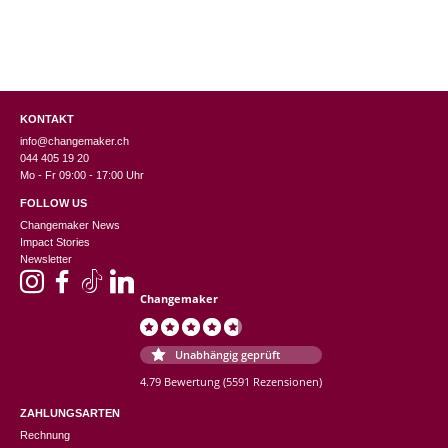
KONTAKT
info@changemaker.ch
044 405 19 20
Mo - Fr 09:00 - 17:00 Uhr
FOLLOW US
Changemaker News
Impact Stories
Newsletter
Changemaker
Unabhängig geprüft
4.79 Bewertung
(5591 Rezensionen)
ZAHLUNGSARTEN
Rechnung