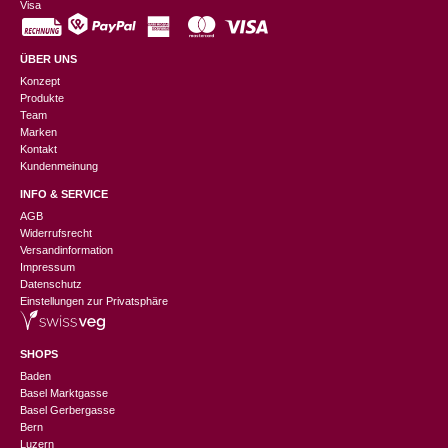
Visa
ÜBER UNS
Konzept
Produkte
Team
Marken
Kontakt
Kundenmeinung
INFO & SERVICE
AGB
Widerrufsrecht
Versandinformation
Impressum
Datenschutz
Einstellungen zur Privatsphäre
SHOPS
Baden
Basel Marktgasse
Basel Gerbergasse
Bern
Luzern