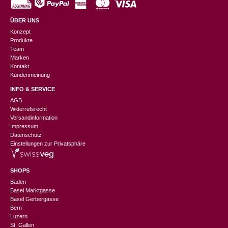
ÜBER UNS
Konzept
Produkte
Team
Marken
Kontakt
Kundenmeinung
INFO & SERVICE
AGB
Widerrufsrecht
Versandinformation
Impressum
Datenschutz
Einstellungen zur Privatsphäre
SHOPS
Baden
Basel Marktgasse
Basel Gerbergasse
Bern
Luzern
St. Gallen