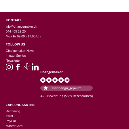
KONTAKT
info@changemaker.ch
044 405 19 20
Mo - Fr 09:00 - 17:00 Uhr
FOLLOW US
Changemaker News
Impact Stories
Newsletter
Changemaker
Unabhängig geprüft
4.79 Bewertung
(5589 Rezensionen)
ZAHLUNGSARTEN
Rechnung
Twint
PayPal
MasterCard