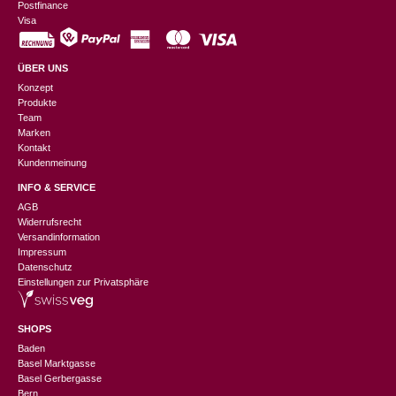
Postfinance
Visa
ÜBER UNS
Konzept
Produkte
Team
Marken
Kontakt
Kundenmeinung
INFO & SERVICE
AGB
Widerrufsrecht
Versandinformation
Impressum
Datenschutz
Einstellungen zur Privatsphäre
SHOPS
Baden
Basel Marktgasse
Basel Gerbergasse
Bern