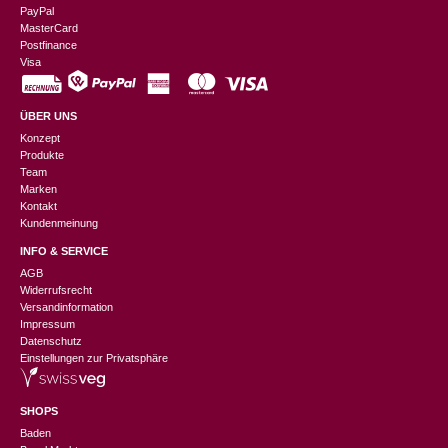
PayPal
MasterCard
Postfinance
Visa
ÜBER UNS
Konzept
Produkte
Team
Marken
Kontakt
Kundenmeinung
INFO & SERVICE
AGB
Widerrufsrecht
Versandinformation
Impressum
Datenschutz
Einstellungen zur Privatsphäre
SHOPS
Baden