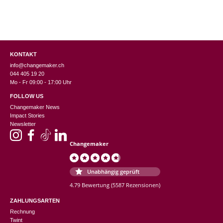
KONTAKT
info@changemaker.ch
044 405 19 20
Mo - Fr 09:00 - 17:00 Uhr
FOLLOW US
Changemaker News
Impact Stories
Newsletter
Changemaker
Unabhängig geprüft
4.79 Bewertung
(5587 Rezensionen)
ZAHLUNGSARTEN
Rechnung
Twint