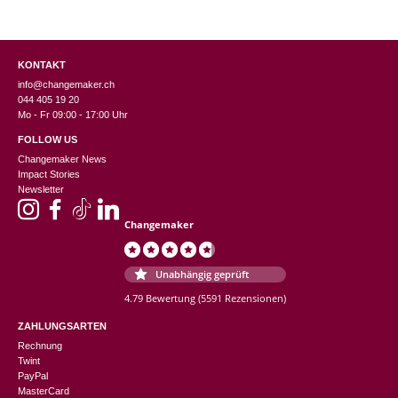
KONTAKT
info@changemaker.ch
044 405 19 20
Mo - Fr 09:00 - 17:00 Uhr
FOLLOW US
Changemaker News
Impact Stories
Newsletter
Changemaker
Unabhängig geprüft
4.79 Bewertung
(5591 Rezensionen)
ZAHLUNGSARTEN
Rechnung
Twint
PayPal
MasterCard