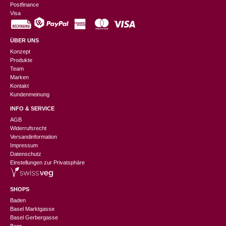
Postfinance
Visa
ÜBER UNS
Konzept
Produkte
Team
Marken
Kontakt
Kundenmeinung
INFO & SERVICE
AGB
Widerrufsrecht
Versandinformation
Impressum
Datenschutz
Einstellungen zur Privatsphäre
SHOPS
Baden
Basel Marktgasse
Basel Gerbergasse