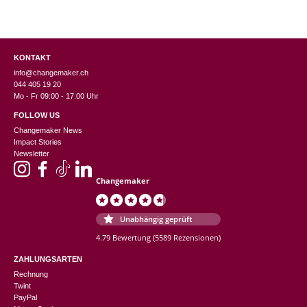
KONTAKT
info@changemaker.ch
044 405 19 20
Mo - Fr 09:00 - 17:00 Uhr
FOLLOW US
Changemaker News
Impact Stories
Newsletter
Changemaker
Unabhängig geprüft
4.79 Bewertung
(5589 Rezensionen)
ZAHLUNGSARTEN
Rechnung
Twint
PayPal