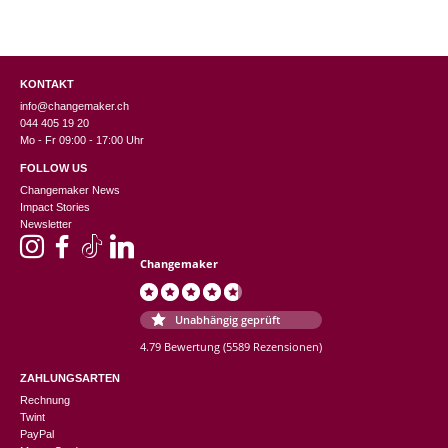
KONTAKT
info@changemaker.ch
044 405 19 20
Mo - Fr 09:00 - 17:00 Uhr
FOLLOW US
Changemaker News
Impact Stories
Newsletter
Changemaker
Unabhängig geprüft
4.79 Bewertung
(5589 Rezensionen)
ZAHLUNGSARTEN
Rechnung
Twint
PayPal