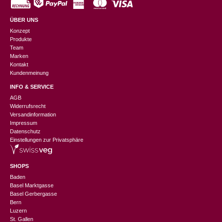
ÜBER UNS
Konzept
Produkte
Team
Marken
Kontakt
Kundenmeinung
INFO & SERVICE
AGB
Widerrufsrecht
Versandinformation
Impressum
Datenschutz
Einstellungen zur Privatsphäre
SHOPS
Baden
Basel Marktgasse
Basel Gerbergasse
Bern
Luzern
St. Gallen