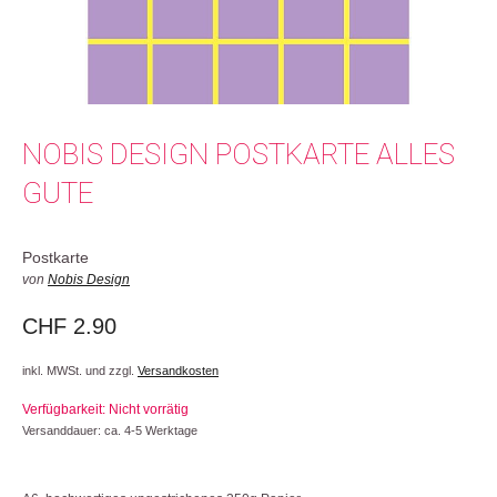
NOBIS DESIGN POSTKARTE ALLES
GUTE
Postkarte
von
Nobis Design
CHF
2.90
inkl. MWSt. und zzgl.
Versandkosten
Verfügbarkeit: Nicht vorrätig
Versanddauer: ca. 4-5 Werktage