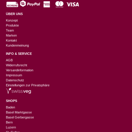
ÜBER UNS
Konzept
Produkte
Team
Marken
Kontakt
Kundenmeinung
INFO & SERVICE
AGB
Widerrufsrecht
Versandinformation
Impressum
Datenschutz
Einstellungen zur Privatsphäre
SHOPS
Baden
Basel Marktgasse
Basel Gerbergasse
Bern
Luzern