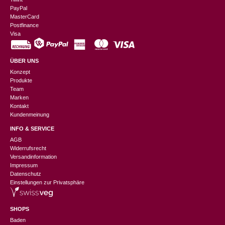
PayPal
MasterCard
Postfinance
Visa
ÜBER UNS
Konzept
Produkte
Team
Marken
Kontakt
Kundenmeinung
INFO & SERVICE
AGB
Widerrufsrecht
Versandinformation
Impressum
Datenschutz
Einstellungen zur Privatsphäre
SHOPS
Baden