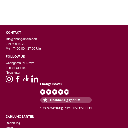
KONTAKT
info@changemaker.ch
044 405 19 20
Mo - Fr 09:00 - 17:00 Uhr
FOLLOW US
Changemaker News
Impact Stories
Newsletter
Changemaker
Unabhängig geprüft
4.79 Bewertung
(5591 Rezensionen)
ZAHLUNGSARTEN
Rechnung
Twint