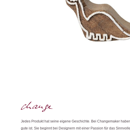
Jedes Produkt hat seine eigene Geschichte. Bei Changemaker haben 
gute ist. Sie beginnt bei Designern mit einer Passion für das Sinnvolle