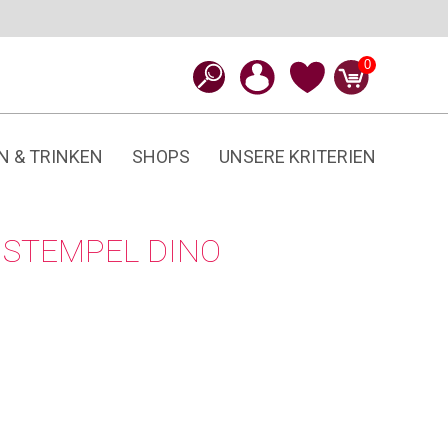
0
N & TRINKEN
SHOPS
UNSERE KRITERIEN
STEMPEL DINO