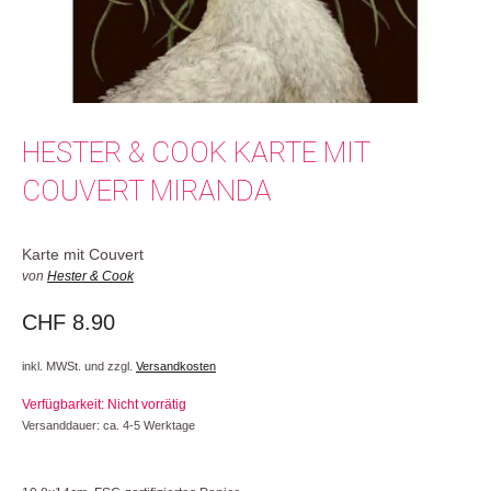
HESTER & COOK KARTE MIT
COUVERT MIRANDA
Karte mit Couvert
von
Hester & Cook
CHF
8.90
inkl. MWSt. und zzgl.
Versandkosten
Verfügbarkeit: Nicht vorrätig
Versanddauer: ca. 4-5 Werktage