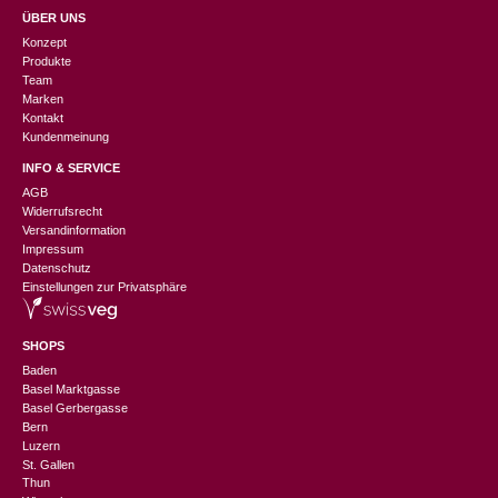
ÜBER UNS
Konzept
Produkte
Team
Marken
Kontakt
Kundenmeinung
INFO & SERVICE
AGB
Widerrufsrecht
Versandinformation
Impressum
Datenschutz
Einstellungen zur Privatsphäre
SHOPS
Baden
Basel Marktgasse
Basel Gerbergasse
Bern
Luzern
St. Gallen
Thun