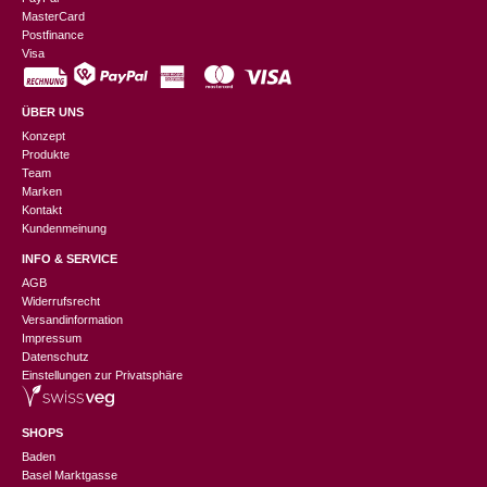
MasterCard
Postfinance
Visa
ÜBER UNS
Konzept
Produkte
Team
Marken
Kontakt
Kundenmeinung
INFO & SERVICE
AGB
Widerrufsrecht
Versandinformation
Impressum
Datenschutz
Einstellungen zur Privatsphäre
SHOPS
Baden
Basel Marktgasse