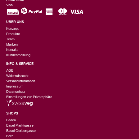
Visa
ÜBER UNS
Konzept
Produkte
Team
Marken
Kontakt
Kundenmeinung
INFO & SERVICE
AGB
Widerrufsrecht
Versandinformation
Impressum
Datenschutz
Einstellungen zur Privatsphäre
SHOPS
Baden
Basel Marktgasse
Basel Gerbergasse
Bern