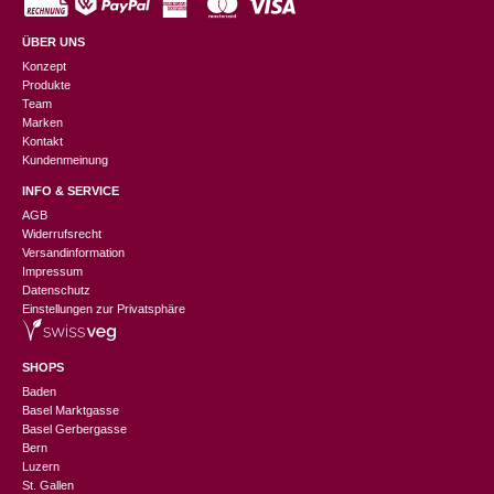
ÜBER UNS
Konzept
Produkte
Team
Marken
Kontakt
Kundenmeinung
INFO & SERVICE
AGB
Widerrufsrecht
Versandinformation
Impressum
Datenschutz
Einstellungen zur Privatsphäre
SHOPS
Baden
Basel Marktgasse
Basel Gerbergasse
Bern
Luzern
St. Gallen