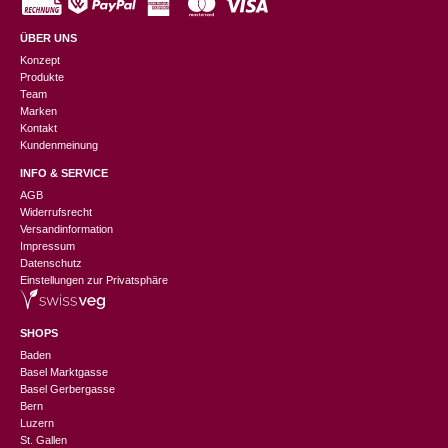
ÜBER UNS
Konzept
Produkte
Team
Marken
Kontakt
Kundenmeinung
INFO & SERVICE
AGB
Widerrufsrecht
Versandinformation
Impressum
Datenschutz
Einstellungen zur Privatsphäre
SHOPS
Baden
Basel Marktgasse
Basel Gerbergasse
Bern
Luzern
St. Gallen