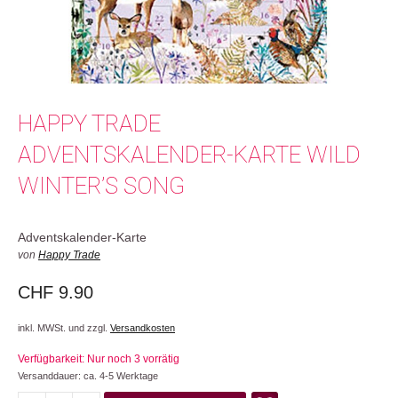
HAPPY TRADE
ADVENTSKALENDER-KARTE WILD
WINTER’S SONG
Adventskalender-Karte
von
Happy Trade
CHF
9.90
inkl. MWSt. und zzgl.
Versandkosten
Verfügbarkeit: Nur noch 3 vorrätig
Versanddauer: ca. 4-5 Werktage