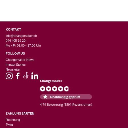
KONTAKT
info@changemaker.ch
044 405 19 20
Mo - Fr 09:00 - 17:00 Uhr
FOLLOW US
Changemaker News
Impact Stories
Newsletter
Changemaker
Unabhängig geprüft
4.79 Bewertung
(5591 Rezensionen)
ZAHLUNGSARTEN
Rechnung
Twint