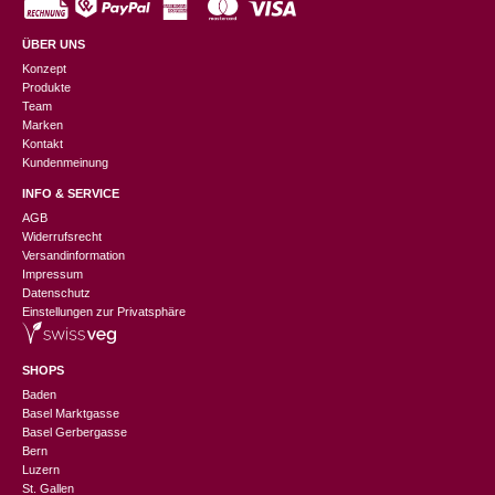
ÜBER UNS
Konzept
Produkte
Team
Marken
Kontakt
Kundenmeinung
INFO & SERVICE
AGB
Widerrufsrecht
Versandinformation
Impressum
Datenschutz
Einstellungen zur Privatsphäre
SHOPS
Baden
Basel Marktgasse
Basel Gerbergasse
Bern
Luzern
St. Gallen