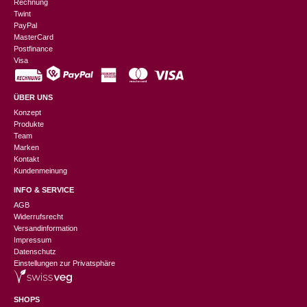
Rechnung
Twint
PayPal
MasterCard
Postfinance
Visa
ÜBER UNS
Konzept
Produkte
Team
Marken
Kontakt
Kundenmeinung
INFO & SERVICE
AGB
Widerrufsrecht
Versandinformation
Impressum
Datenschutz
Einstellungen zur Privatsphäre
SHOPS