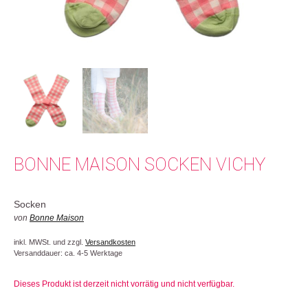
BONNE MAISON SOCKEN VICHY
Socken
von
Bonne Maison
inkl. MWSt. und zzgl.
Versandkosten
Versanddauer: ca. 4-5 Werktage
Dieses Produkt ist derzeit nicht vorrätig und nicht verfügbar.