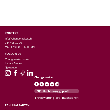
KONTAKT
info@changemaker.ch
044 405 19 20
Mo - Fr 09:00 - 17:00 Uhr
FOLLOW US
Changemaker News
Impact Stories
Newsletter
Changemaker
Unabhängig geprüft
4.79 Bewertung
(5591 Rezensionen)
ZAHLUNGSARTEN