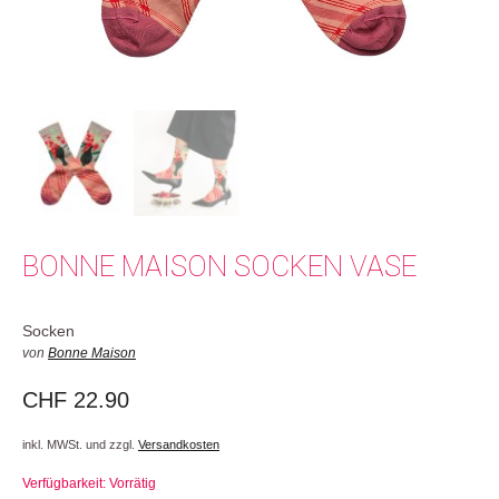
BONNE MAISON SOCKEN VASE
Socken
von
Bonne Maison
CHF
22.90
inkl. MWSt. und zzgl.
Versandkosten
Verfügbarkeit: Vorrätig