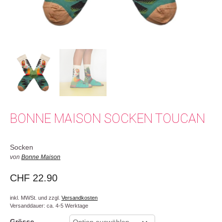
BONNE MAISON SOCKEN TOUCAN
Socken
von
Bonne Maison
CHF
22.90
inkl. MWSt. und zzgl.
Versandkosten
Versanddauer: ca. 4-5 Werktage
Grösse