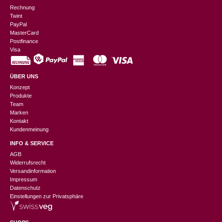
Rechnung
Twint
PayPal
MasterCard
Postfinance
Visa
ÜBER UNS
Konzept
Produkte
Team
Marken
Kontakt
Kundenmeinung
INFO & SERVICE
AGB
Widerrufsrecht
Versandinformation
Impressum
Datenschutz
Einstellungen zur Privatsphäre