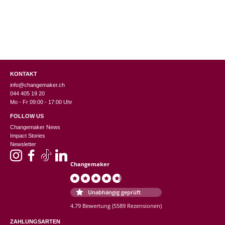
KONTAKT
info@changemaker.ch
044 405 19 20
Mo - Fr 09:00 - 17:00 Uhr
FOLLOW US
Changemaker News
Impact Stories
Newsletter
Changemaker
Unabhängig geprüft
4.79 Bewertung
(5589 Rezensionen)
ZAHLUNGSARTEN