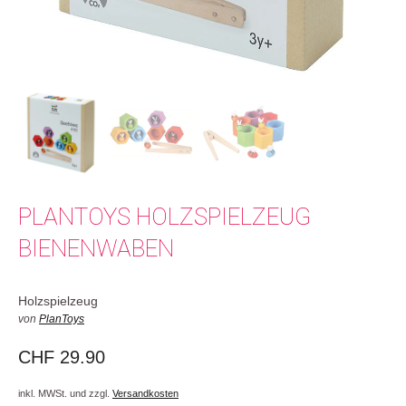
PLANTOYS HOLZSPIELZEUG
BIENENWABEN
Holzspielzeug
von
PlanToys
CHF
29.90
inkl. MWSt. und zzgl.
Versandkosten