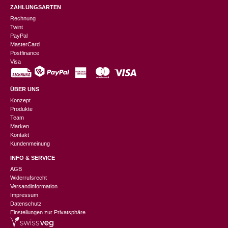
ZAHLUNGSARTEN
Rechnung
Twint
PayPal
MasterCard
Postfinance
Visa
ÜBER UNS
Konzept
Produkte
Team
Marken
Kontakt
Kundenmeinung
INFO & SERVICE
AGB
Widerrufsrecht
Versandinformation
Impressum
Datenschutz
Einstellungen zur Privatsphäre