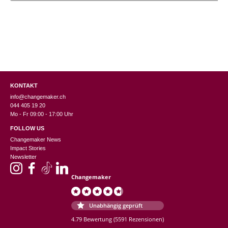
KONTAKT
info@changemaker.ch
044 405 19 20
Mo - Fr 09:00 - 17:00 Uhr
FOLLOW US
Changemaker News
Impact Stories
Newsletter
Changemaker
Unabhängig geprüft
4.79 Bewertung
(5591 Rezensionen)