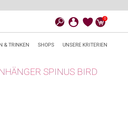
0
N & TRINKEN
SHOPS
UNSERE KRITERIEN
ZANHÄNGER SPINUS BIRD