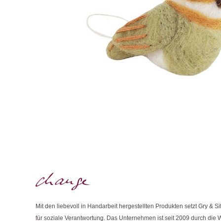
Mit den liebevoll in Handarbeit hergestellten Produkten setzt Gry & Si
für soziale Verantwortung. Das Unternehmen ist seit 2009 durch die 