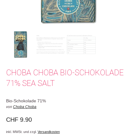
CHOBA CHOBA BIO-SCHOKOLADE
71% SEA SALT
Bio-Schokolade 71%
von
Choba Choba
CHF
9.90
inkl. MWSt. und zzgl.
Versandkosten