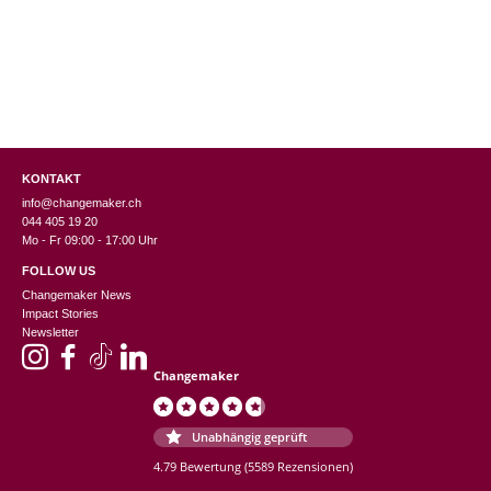
KONTAKT
info@changemaker.ch
044 405 19 20
Mo - Fr 09:00 - 17:00 Uhr
FOLLOW US
Changemaker News
Impact Stories
Newsletter
Changemaker
Unabhängig geprüft
4.79 Bewertung
(5589 Rezensionen)