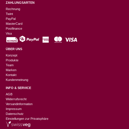
ZAHLUNGSARTEN
Rechnung
Twint
PayPal
MasterCard
Postfinance
Visa
ÜBER UNS
Konzept
Produkte
Team
Marken
Kontakt
Kundenmeinung
INFO & SERVICE
AGB
Widerrufsrecht
Versandinformation
Impressum
Datenschutz
Einstellungen zur Privatsphäre