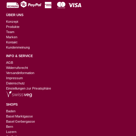
ÜBER UNS
Konzept
Produkte
Team
Marken
Kontakt
Kundenmeinung
INFO & SERVICE
AGB
Widerrufsrecht
Versandinformation
Impressum
Datenschutz
Einstellungen zur Privatsphäre
SHOPS
Baden
Basel Marktgasse
Basel Gerbergasse
Bern
Luzern