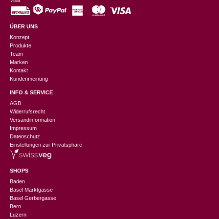
Visa
ÜBER UNS
Konzept
Produkte
Team
Marken
Kontakt
Kundenmeinung
INFO & SERVICE
AGB
Widerrufsrecht
Versandinformation
Impressum
Datenschutz
Einstellungen zur Privatsphäre
SHOPS
Baden
Basel Marktgasse
Basel Gerbergasse
Bern
Luzern