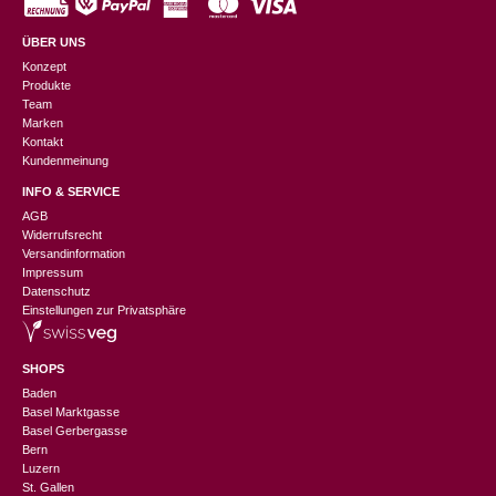
ÜBER UNS
Konzept
Produkte
Team
Marken
Kontakt
Kundenmeinung
INFO & SERVICE
AGB
Widerrufsrecht
Versandinformation
Impressum
Datenschutz
Einstellungen zur Privatsphäre
SHOPS
Baden
Basel Marktgasse
Basel Gerbergasse
Bern
Luzern
St. Gallen